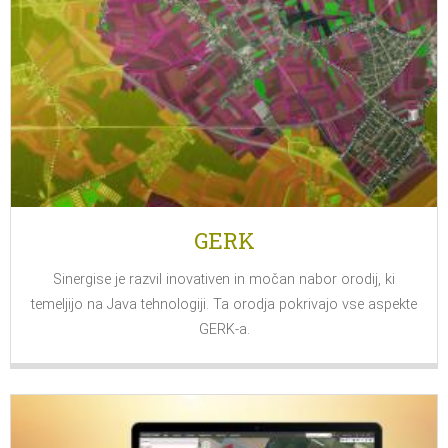
GERK
Sinergise je razvil inovativen in močan nabor orodij, ki
temeljijo na Java tehnologiji. Ta orodja pokrivajo vse aspekte
GERK-a.