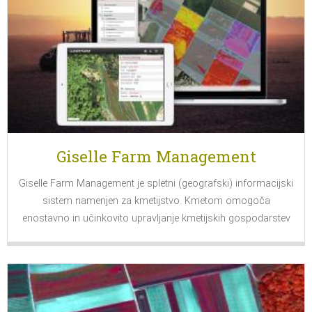
Giselle Farm Management
Giselle Farm Management je spletni (geografski) informacijski
sistem namenjen za kmetijstvo. Kmetom omogoča
enostavno in učinkovito upravljanje kmetijskih gospodarstev