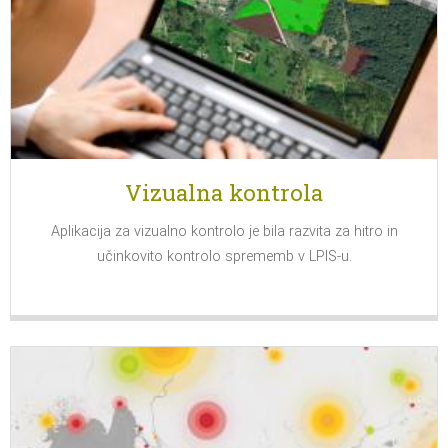
Vizualna kontrola
Aplikacija za vizualno kontrolo je bila razvita za hitro in
učinkovito kontrolo sprememb v LPIS-u.