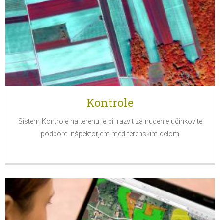
Kontrole
Sistem Kontrole na terenu je bil razvit za nudenje učinkovite
podpore inšpektorjem med terenskim delom