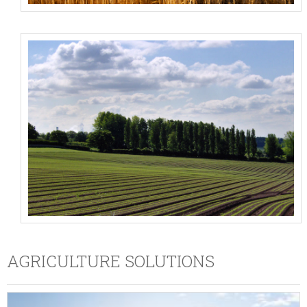
AGRICULTURE SOLUTIONS