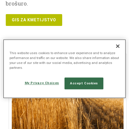
brošuro.
GIS ZA KMETIJSTVO
This website uses cookies to enhance user experience and to analyze
performance and traffic on our website. We also share information about
your use of our site with our social media, advertising and analytics
partners.
My Privacy Choices
Accept Cookies