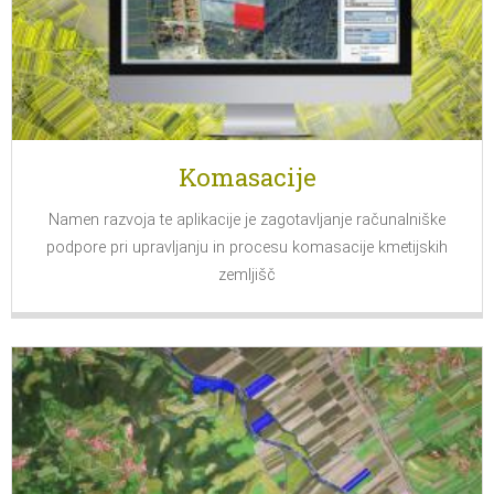
Komasacije
Namen razvoja te aplikacije je zagotavljanje računalniške
podpore pri upravljanju in procesu komasacije kmetijskih
zemljišč